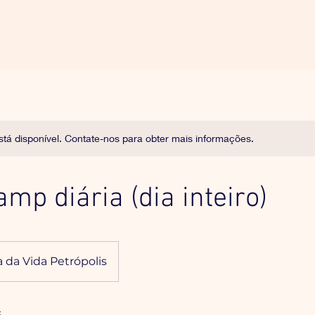
stá disponível. Contate-nos para obter mais informações.
mp diária (dia inteiro)
 da Vida Petrópolis
s